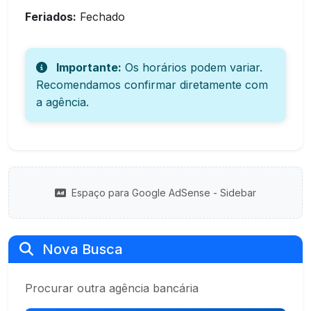
Feriados:
Fechado
Importante:
Os horários podem variar.
Recomendamos confirmar diretamente com
a agência.
Espaço para Google AdSense - Sidebar
Nova Busca
Procurar outra agência bancária