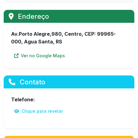
Endereço
Av.Porto Alegre,980, Centro, CEP: 99965-
000, Agua Santa, RS
Ver no Google Maps
Contato
Telefone:
Clique para revelar