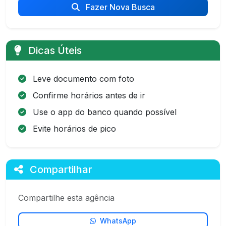
Fazer Nova Busca
Dicas Úteis
Leve documento com foto
Confirme horários antes de ir
Use o app do banco quando possível
Evite horários de pico
Compartilhar
Compartilhe esta agência
WhatsApp