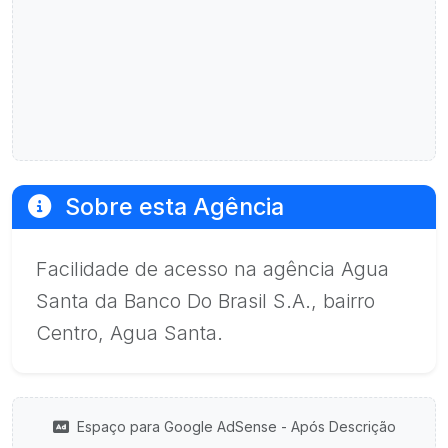
Sobre esta Agência
Facilidade de acesso na agência Agua
Santa da Banco Do Brasil S.A., bairro
Centro, Agua Santa.
Espaço para Google AdSense - Após Descrição