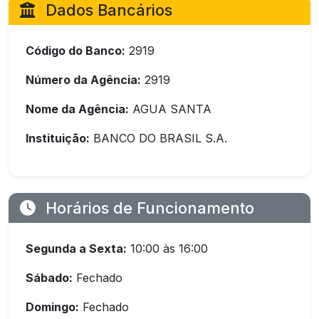
Dados Bancários
Código do Banco:
2919
Número da Agência:
2919
Nome da Agência:
AGUA SANTA
Instituição:
BANCO DO BRASIL S.A.
Horários de Funcionamento
Segunda a Sexta:
10:00 às 16:00
Sábado:
Fechado
Domingo:
Fechado