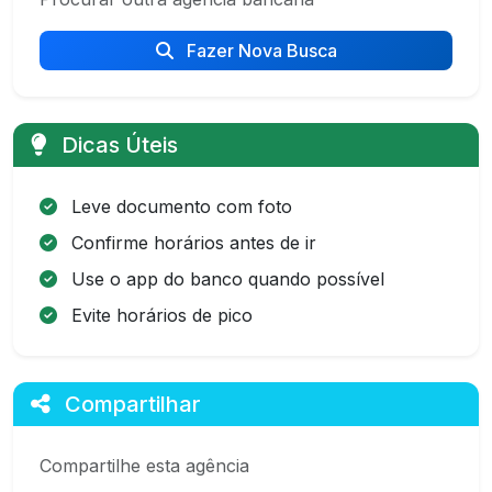
Fazer Nova Busca
Dicas Úteis
Leve documento com foto
Confirme horários antes de ir
Use o app do banco quando possível
Evite horários de pico
Compartilhar
Compartilhe esta agência