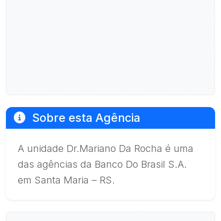
Sobre esta Agência
A unidade Dr.Mariano Da Rocha é uma
das agências da Banco Do Brasil S.A.
em Santa Maria – RS.