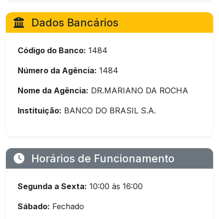
Dados Bancários
Código do Banco:
1484
Número da Agência:
1484
Nome da Agência:
DR.MARIANO DA ROCHA
Instituição:
BANCO DO BRASIL S.A.
Horários de Funcionamento
Segunda a Sexta:
10:00 às 16:00
Sábado:
Fechado