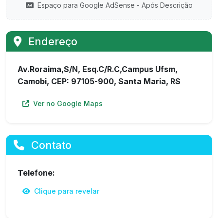
Espaço para Google AdSense - Após Descrição
Endereço
Av.Roraima,S/N, Esq.C/R.C,Campus Ufsm,
Camobi, CEP: 97105-900, Santa Maria, RS
Ver no Google Maps
Contato
Telefone:
Clique para revelar