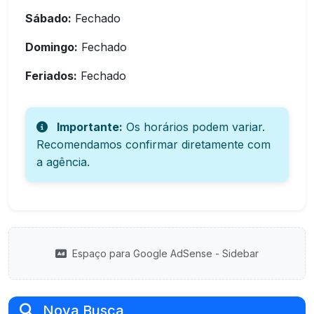
Sábado:
Fechado
Domingo:
Fechado
Feriados:
Fechado
Importante:
Os horários podem variar.
Recomendamos confirmar diretamente com
a agência.
Espaço para Google AdSense - Sidebar
Nova Busca