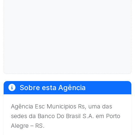
Sobre esta Agência
Agência Esc Municipios Rs, uma das
sedes da Banco Do Brasil S.A. em Porto
Alegre – RS.