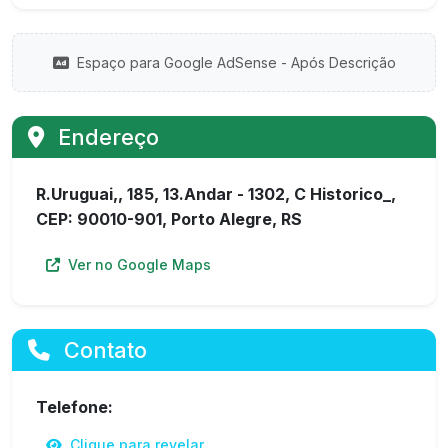
Espaço para Google AdSense - Após Descrição
Endereço
R.Uruguai,, 185, 13.Andar - 1302, C Historico_,
CEP: 90010-901, Porto Alegre, RS
Ver no Google Maps
Contato
Telefone:
Clique para revelar