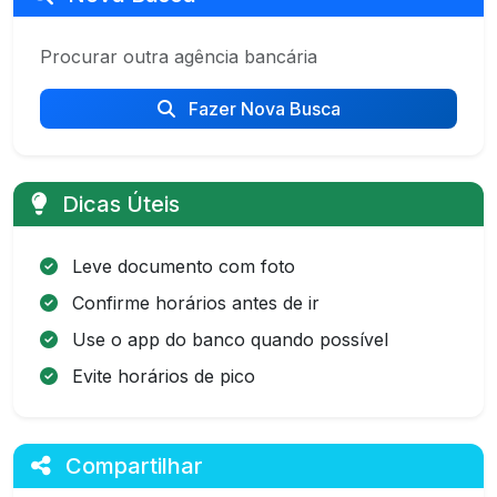
Procurar outra agência bancária
Fazer Nova Busca
Dicas Úteis
Leve documento com foto
Confirme horários antes de ir
Use o app do banco quando possível
Evite horários de pico
Compartilhar