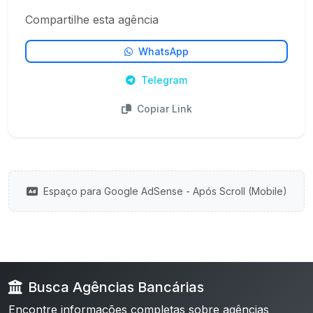
Compartilhe esta agência
WhatsApp
Telegram
Copiar Link
Espaço para Google AdSense - Após Scroll (Mobile)
Busca Agências Bancárias
Encontre informações completas sobre agências