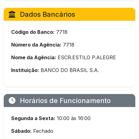
Dados Bancários
Código do Banco:
7718
Número da Agência:
7718
Nome da Agência:
ESCR.ESTILO P.ALEGRE
Instituição:
BANCO DO BRASIL S.A.
Horários de Funcionamento
Segunda a Sexta:
10:00 às 16:00
Sábado:
Fechado