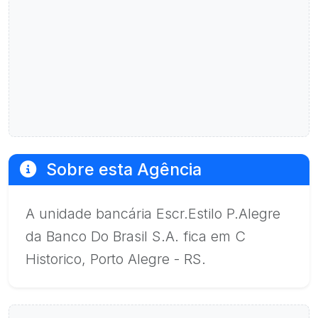
Sobre esta Agência
A unidade bancária Escr.Estilo P.Alegre
da Banco Do Brasil S.A. fica em C
Historico, Porto Alegre - RS.