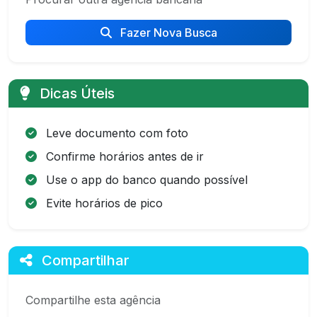
Fazer Nova Busca
Dicas Úteis
Leve documento com foto
Confirme horários antes de ir
Use o app do banco quando possível
Evite horários de pico
Compartilhar
Compartilhe esta agência