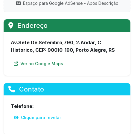
Espaço para Google AdSense - Após Descrição
Endereço
Av.Sete De Setembro,790, 2.Andar, C
Historico, CEP: 90010-190, Porto Alegre, RS
Ver no Google Maps
Contato
Telefone:
Clique para revelar