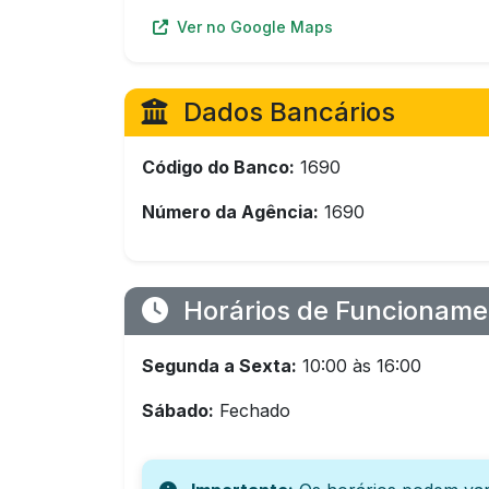
Ver no Google Maps
Dados Bancários
Código do Banco:
1690
Número da Agência:
1690
Horários de Funcioname
Segunda a Sexta:
10:00 às 16:00
Sábado:
Fechado