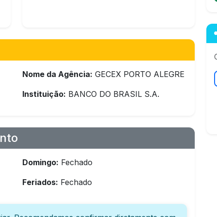
Nome da Agência:
GECEX PORTO ALEGRE
Instituição:
BANCO DO BRASIL S.A.
nto
Domingo:
Fechado
Feriados:
Fechado