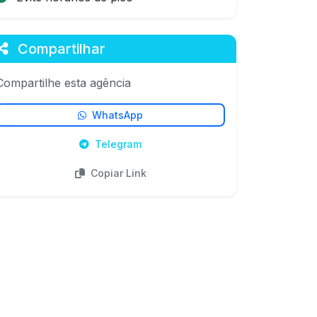
Compartilhar
Compartilhe esta agência
WhatsApp
Telegram
Copiar Link