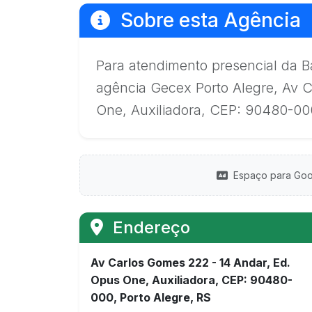
Sobre esta Agência
Para atendimento presencial da Ba
agência Gecex Porto Alegre, Av 
One, Auxiliadora, CEP: 90480-000
Espaço para Goo
Endereço
Av Carlos Gomes 222 - 14 Andar, Ed.
Opus One, Auxiliadora, CEP: 90480-
000, Porto Alegre, RS