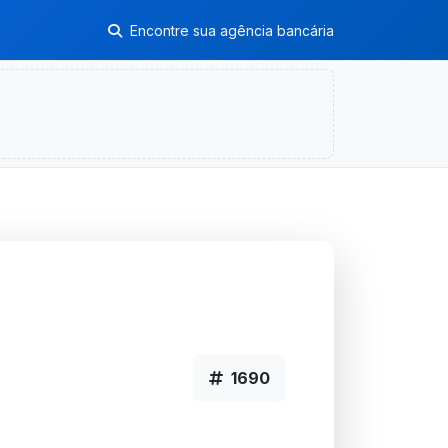
Encontre sua agência bancária
1690