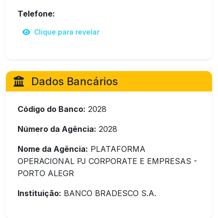
Telefone:
Clique para revelar
Dados Bancários
Código do Banco:
2028
Número da Agência:
2028
Nome da Agência:
PLATAFORMA
OPERACIONAL PJ CORPORATE E EMPRESAS -
PORTO ALEGR
Instituição:
BANCO BRADESCO S.A.