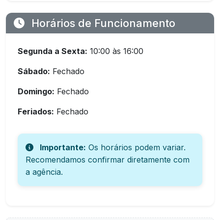
Horários de Funcionamento
Segunda a Sexta:
10:00 às 16:00
Sábado:
Fechado
Domingo:
Fechado
Feriados:
Fechado
Importante:
Os horários podem variar.
Recomendamos confirmar diretamente com
a agência.