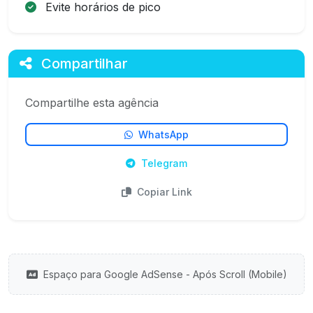
Evite horários de pico
Compartilhar
Compartilhe esta agência
WhatsApp
Telegram
Copiar Link
Espaço para Google AdSense - Após Scroll (Mobile)