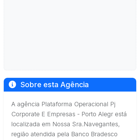
Sobre esta Agência
A agência Plataforma Operacional Pj
Corporate E Empresas - Porto Alegr está
localizada em Nossa Sra.Navegantes,
região atendida pela Banco Bradesco