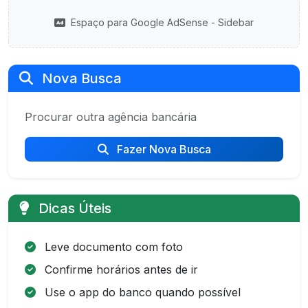
Espaço para Google AdSense - Sidebar
Nova Busca
Procurar outra agência bancária
Fazer Nova Busca
Dicas Úteis
Leve documento com foto
Confirme horários antes de ir
Use o app do banco quando possível