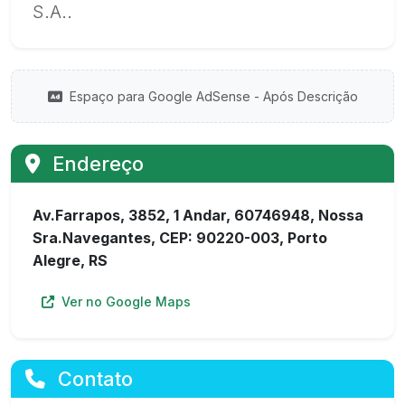
S.A..
Espaço para Google AdSense - Após Descrição
Endereço
Av.Farrapos, 3852, 1 Andar, 60746948, Nossa
Sra.Navegantes, CEP: 90220-003, Porto
Alegre, RS
Ver no Google Maps
Contato