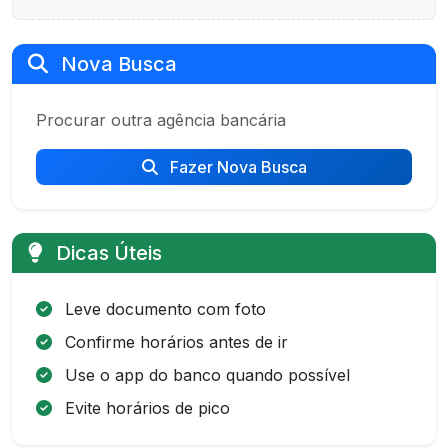
Nova Busca
Procurar outra agência bancária
Fazer Nova Busca
Dicas Úteis
Leve documento com foto
Confirme horários antes de ir
Use o app do banco quando possível
Evite horários de pico