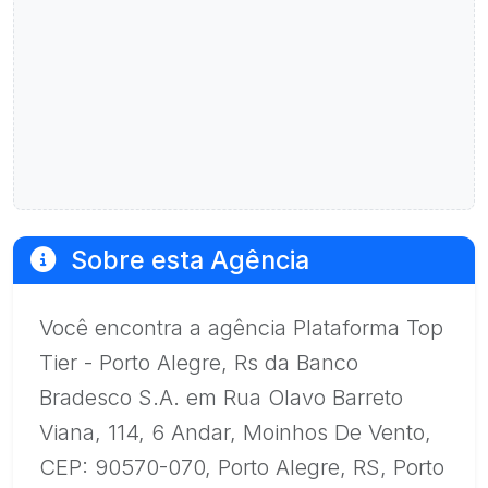
Sobre esta Agência
Você encontra a agência Plataforma Top
Tier - Porto Alegre, Rs da Banco
Bradesco S.A. em Rua Olavo Barreto
Viana, 114, 6 Andar, Moinhos De Vento,
CEP: 90570-070, Porto Alegre, RS, Porto