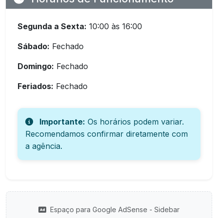
Segunda a Sexta:
10:00 às 16:00
Sábado:
Fechado
Domingo:
Fechado
Feriados:
Fechado
Importante:
Os horários podem variar.
Recomendamos confirmar diretamente com
a agência.
Espaço para Google AdSense - Sidebar