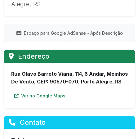
Alegre, RS.
Espaço para Google AdSense - Após Descrição
Endereço
Rua Olavo Barreto Viana, 114, 6 Andar, Moinhos
De Vento, CEP: 90570-070, Porto Alegre, RS
Ver no Google Maps
Contato