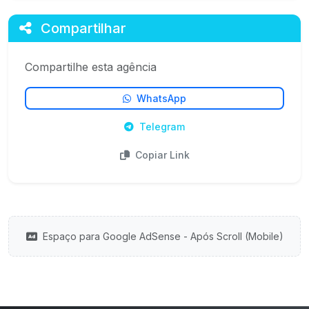
Compartilhar
Compartilhe esta agência
WhatsApp
Telegram
Copiar Link
Espaço para Google AdSense - Após Scroll (Mobile)