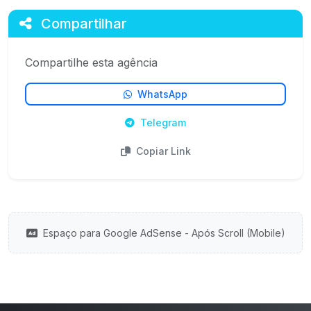
Compartilhar
Compartilhe esta agência
WhatsApp
Telegram
Copiar Link
Espaço para Google AdSense - Após Scroll (Mobile)