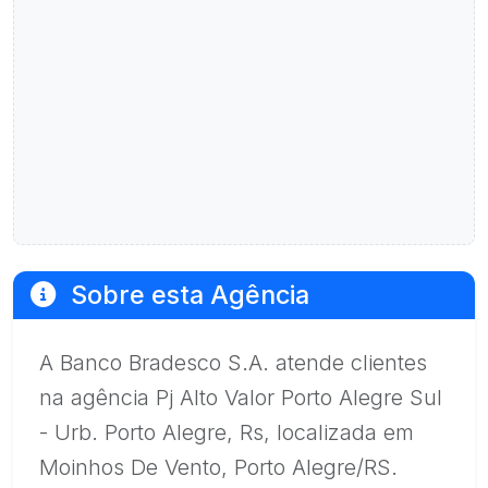
Sobre esta Agência
A Banco Bradesco S.A. atende clientes
na agência Pj Alto Valor Porto Alegre Sul
- Urb. Porto Alegre, Rs, localizada em
Moinhos De Vento, Porto Alegre/RS.