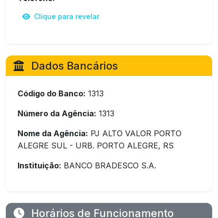
Clique para revelar
Dados Bancários
Código do Banco:
1313
Número da Agência:
1313
Nome da Agência:
PJ ALTO VALOR PORTO
ALEGRE SUL - URB. PORTO ALEGRE, RS
Instituição:
BANCO BRADESCO S.A.
Horários de Funcionamento