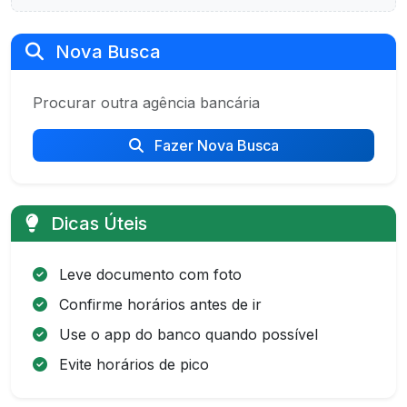
Nova Busca
Procurar outra agência bancária
Fazer Nova Busca
Dicas Úteis
Leve documento com foto
Confirme horários antes de ir
Use o app do banco quando possível
Evite horários de pico