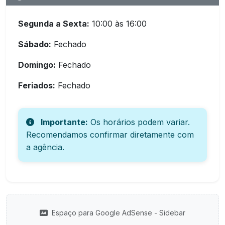
Segunda a Sexta:
10:00 às 16:00
Sábado:
Fechado
Domingo:
Fechado
Feriados:
Fechado
Importante:
Os horários podem variar.
Recomendamos confirmar diretamente com
a agência.
Espaço para Google AdSense - Sidebar