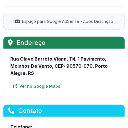
Espaço para Google AdSense - Após Descrição
Endereço
Rua Olavo Barreto Viana, 114, 1 Pavimento,
Moinhos De Vento, CEP: 90570-070, Porto
Alegre, RS
Ver no Google Maps
Contato
Telefone: