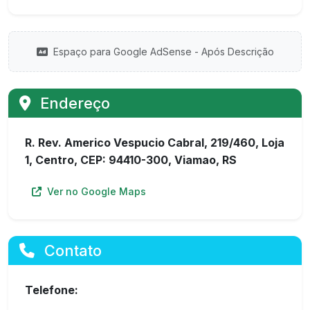
Espaço para Google AdSense - Após Descrição
Endereço
R. Rev. Americo Vespucio Cabral, 219/460, Loja
1, Centro, CEP: 94410-300, Viamao, RS
Ver no Google Maps
Contato
Telefone: