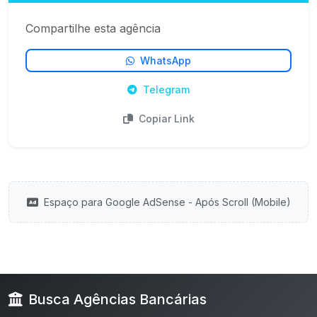
Compartilhe esta agência
WhatsApp
Telegram
Copiar Link
Espaço para Google AdSense - Após Scroll (Mobile)
Busca Agências Bancárias