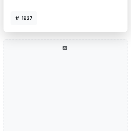
1927
1927