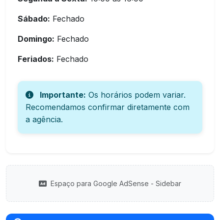
Sábado:
Fechado
Domingo:
Fechado
Feriados:
Fechado
Importante:
Os horários podem variar.
Recomendamos confirmar diretamente com
a agência.
Espaço para Google AdSense - Sidebar