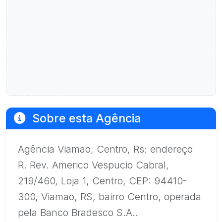
Sobre esta Agência
Agência Viamao, Centro, Rs: endereço
R. Rev. Americo Vespucio Cabral,
219/460, Loja 1, Centro, CEP: 94410-
300, Viamao, RS, bairro Centro, operada
pela Banco Bradesco S.A..