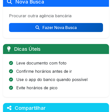
Nova Busca
Procurar outra agência bancária
Fazer Nova Busca
Dicas Úteis
Leve documento com foto
Confirme horários antes de ir
Use o app do banco quando possível
Evite horários de pico
Compartilhar