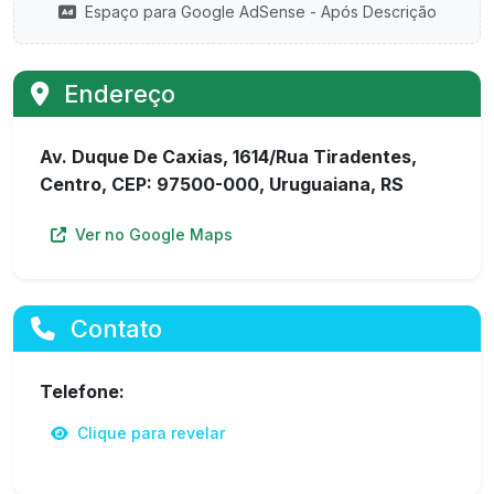
Espaço para Google AdSense - Após Descrição
Endereço
Av. Duque De Caxias, 1614/Rua Tiradentes,
Centro, CEP: 97500-000, Uruguaiana, RS
Ver no Google Maps
Contato
Telefone:
Clique para revelar