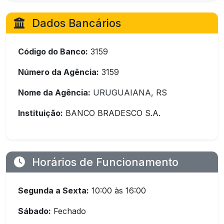
Dados Bancários
Código do Banco:
3159
Número da Agência:
3159
Nome da Agência:
URUGUAIANA, RS
Instituição:
BANCO BRADESCO S.A.
Horários de Funcionamento
Segunda a Sexta:
10:00 às 16:00
Sábado:
Fechado