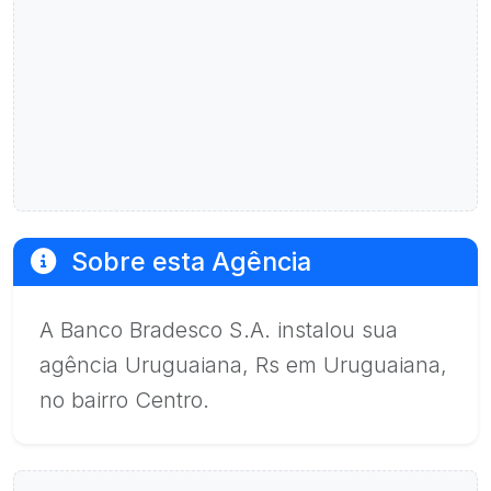
Sobre esta Agência
A Banco Bradesco S.A. instalou sua
agência Uruguaiana, Rs em Uruguaiana,
no bairro Centro.