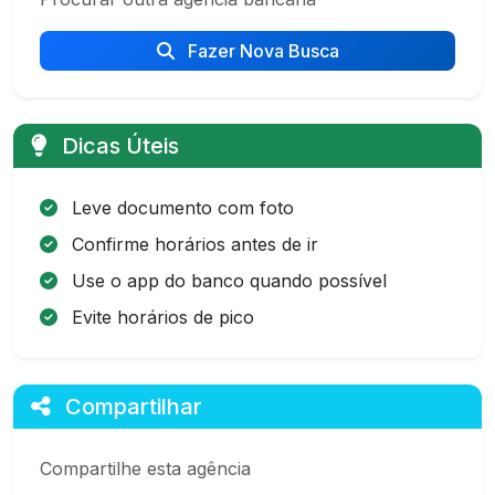
Fazer Nova Busca
Dicas Úteis
Leve documento com foto
Confirme horários antes de ir
Use o app do banco quando possível
Evite horários de pico
Compartilhar
Compartilhe esta agência