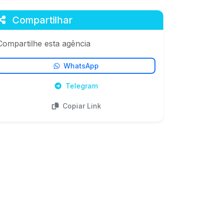
Compartilhar
Compartilhe esta agência
WhatsApp
Telegram
Copiar Link