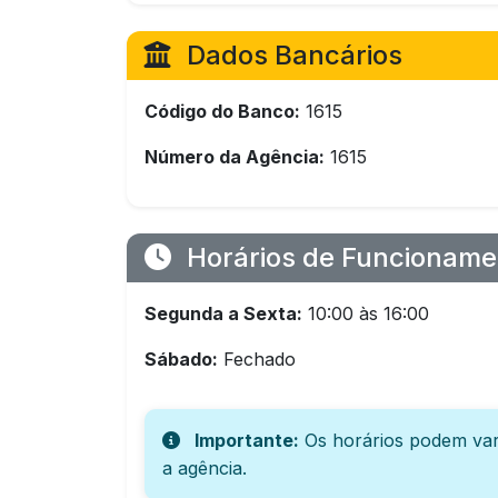
Dados Bancários
Código do Banco:
1615
Número da Agência:
1615
Horários de Funcioname
Segunda a Sexta:
10:00 às 16:00
Sábado:
Fechado
Importante:
Os horários podem var
a agência.