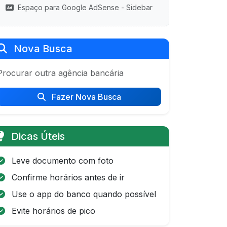
Espaço para Google AdSense - Sidebar
Nova Busca
Procurar outra agência bancária
Fazer Nova Busca
Dicas Úteis
Leve documento com foto
Confirme horários antes de ir
Use o app do banco quando possível
Evite horários de pico