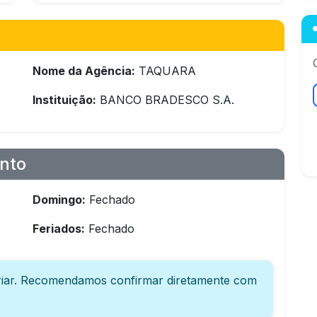
Nome da Agência:
TAQUARA
Instituição:
BANCO BRADESCO S.A.
nto
Domingo:
Fechado
Feriados:
Fechado
iar. Recomendamos confirmar diretamente com