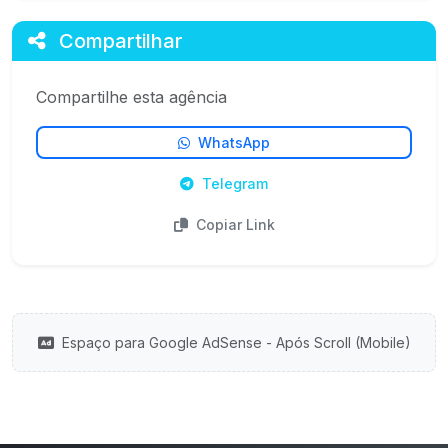
Compartilhar
Compartilhe esta agência
WhatsApp
Telegram
Copiar Link
Espaço para Google AdSense - Após Scroll (Mobile)