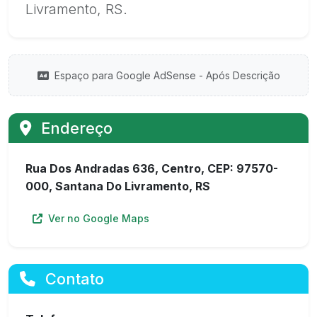
Livramento, RS.
Espaço para Google AdSense - Após Descrição
Endereço
Rua Dos Andradas 636, Centro, CEP: 97570-
000, Santana Do Livramento, RS
Ver no Google Maps
Contato