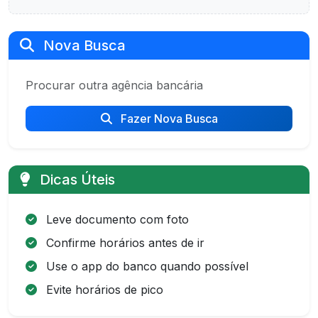
Nova Busca
Procurar outra agência bancária
Fazer Nova Busca
Dicas Úteis
Leve documento com foto
Confirme horários antes de ir
Use o app do banco quando possível
Evite horários de pico