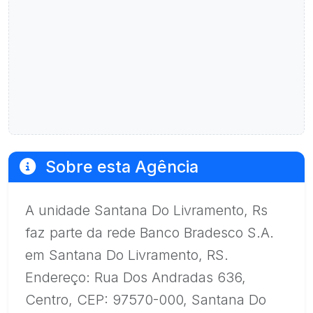
Sobre esta Agência
A unidade Santana Do Livramento, Rs
faz parte da rede Banco Bradesco S.A.
em Santana Do Livramento, RS.
Endereço: Rua Dos Andradas 636,
Centro, CEP: 97570-000, Santana Do