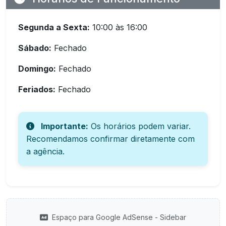
Segunda a Sexta:
10:00 às 16:00
Sábado:
Fechado
Domingo:
Fechado
Feriados:
Fechado
Importante:
Os horários podem variar.
Recomendamos confirmar diretamente com
a agência.
Espaço para Google AdSense - Sidebar