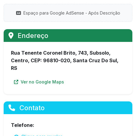
Espaço para Google AdSense - Após Descrição
Endereço
Rua Tenente Coronel Brito, 743, Subsolo,
Centro, CEP: 96810-020, Santa Cruz Do Sul,
RS
Ver no Google Maps
Contato
Telefone: