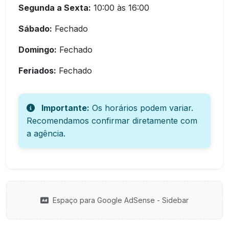
Segunda a Sexta:
10:00 às 16:00
Sábado:
Fechado
Domingo:
Fechado
Feriados:
Fechado
Importante:
Os horários podem variar.
Recomendamos confirmar diretamente com
a agência.
Espaço para Google AdSense - Sidebar