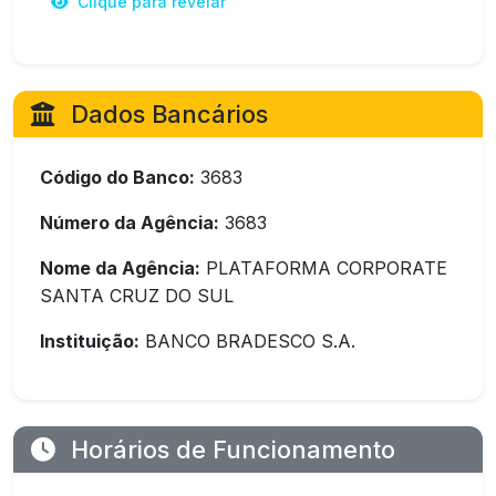
Clique para revelar
Dados Bancários
Código do Banco:
3683
Número da Agência:
3683
Nome da Agência:
PLATAFORMA CORPORATE
SANTA CRUZ DO SUL
Instituição:
BANCO BRADESCO S.A.
Horários de Funcionamento