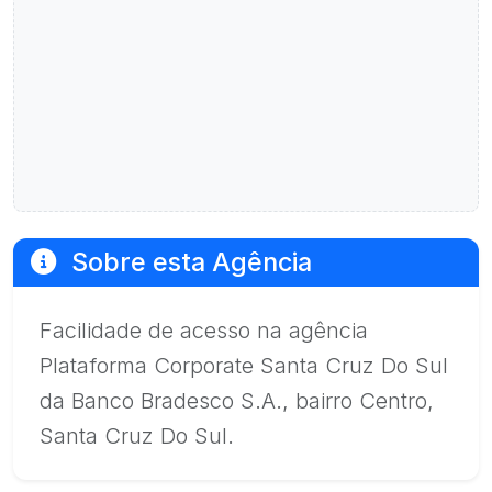
Sobre esta Agência
Facilidade de acesso na agência
Plataforma Corporate Santa Cruz Do Sul
da Banco Bradesco S.A., bairro Centro,
Santa Cruz Do Sul.