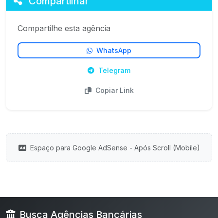
Compartilhar
Compartilhe esta agência
WhatsApp
Telegram
Copiar Link
Espaço para Google AdSense - Após Scroll (Mobile)
Busca Agências Bancárias