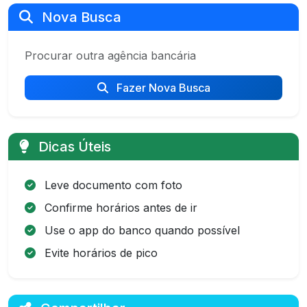
Nova Busca
Procurar outra agência bancária
Fazer Nova Busca
Dicas Úteis
Leve documento com foto
Confirme horários antes de ir
Use o app do banco quando possível
Evite horários de pico