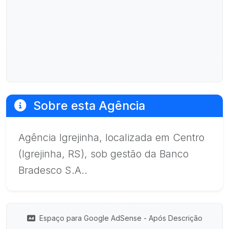
Sobre esta Agência
Agência Igrejinha, localizada em Centro
(Igrejinha, RS), sob gestão da Banco
Bradesco S.A..
Espaço para Google AdSense - Após Descrição