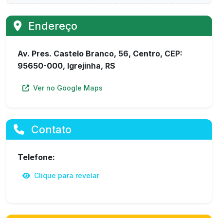
Endereço
Av. Pres. Castelo Branco, 56, Centro, CEP:
95650-000, Igrejinha, RS
Ver no Google Maps
Contato
Telefone:
Clique para revelar