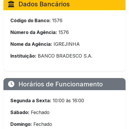
Dados Bancários
Código do Banco:
1576
Número da Agência:
1576
Nome da Agência:
IGREJINHA
Instituição:
BANCO BRADESCO S.A.
Horários de Funcionamento
Segunda a Sexta:
10:00 às 16:00
Sábado:
Fechado
Domingo:
Fechado