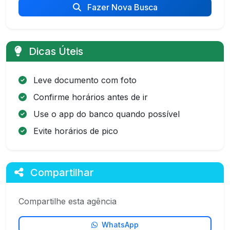
Fazer Nova Busca
Dicas Úteis
Leve documento com foto
Confirme horários antes de ir
Use o app do banco quando possível
Evite horários de pico
Compartilhar
Compartilhe esta agência
WhatsApp