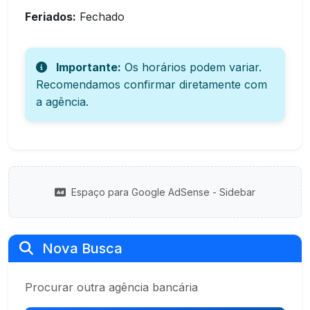
Feriados:
Fechado
Importante:
Os horários podem variar.
Recomendamos confirmar diretamente com
a agência.
Espaço para Google AdSense - Sidebar
Nova Busca
Procurar outra agência bancária