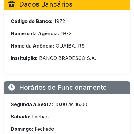
Dados Bancários
Código do Banco:
1972
Número da Agência:
1972
Nome da Agência:
GUAIBA, RS
Instituição:
BANCO BRADESCO S.A.
Horários de Funcionamento
Segunda a Sexta:
10:00 às 16:00
Sábado:
Fechado
Domingo:
Fechado