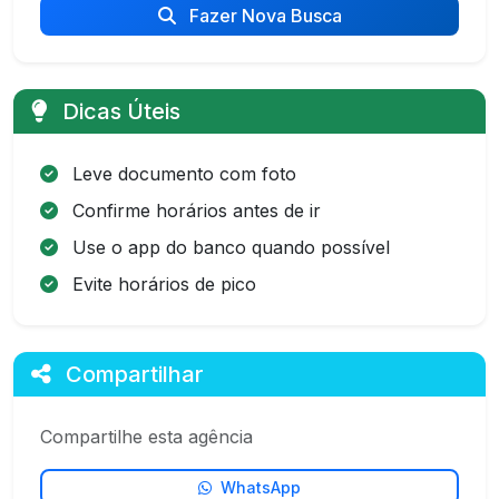
Fazer Nova Busca
Dicas Úteis
Leve documento com foto
Confirme horários antes de ir
Use o app do banco quando possível
Evite horários de pico
Compartilhar
Compartilhe esta agência
WhatsApp