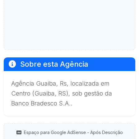
Sobre esta Agência
Agência Guaiba, Rs, localizada em
Centro (Guaiba, RS), sob gestão da
Banco Bradesco S.A..
Espaço para Google AdSense - Após Descrição