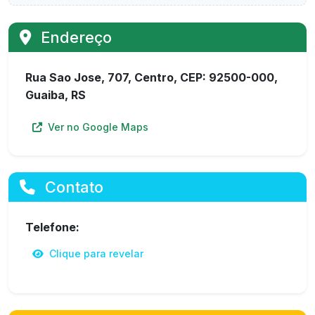
Endereço
Rua Sao Jose, 707, Centro, CEP: 92500-000,
Guaiba, RS
Ver no Google Maps
Contato
Telefone:
Clique para revelar