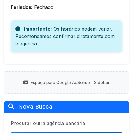
Feriados:
Fechado
Importante:
Os horários podem variar.
Recomendamos confirmar diretamente com
a agência.
Espaço para Google AdSense - Sidebar
Nova Busca
Procurar outra agência bancária