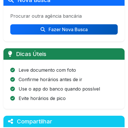
Nova Busca
Procurar outra agência bancária
Fazer Nova Busca
Dicas Úteis
Leve documento com foto
Confirme horários antes de ir
Use o app do banco quando possível
Evite horários de pico
Compartilhar