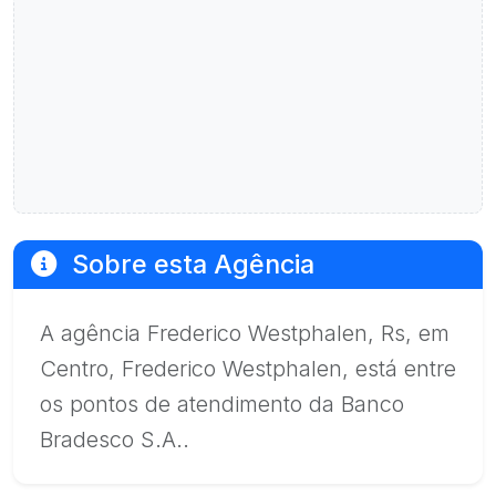
Sobre esta Agência
A agência Frederico Westphalen, Rs, em
Centro, Frederico Westphalen, está entre
os pontos de atendimento da Banco
Bradesco S.A..