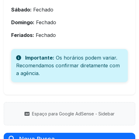
Sábado:
Fechado
Domingo:
Fechado
Feriados:
Fechado
Importante:
Os horários podem variar.
Recomendamos confirmar diretamente com
a agência.
Espaço para Google AdSense - Sidebar