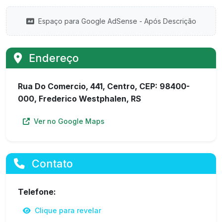
Espaço para Google AdSense - Após Descrição
Endereço
Rua Do Comercio, 441, Centro, CEP: 98400-
000, Frederico Westphalen, RS
Ver no Google Maps
Contato
Telefone:
Clique para revelar