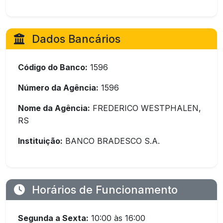
Dados Bancários
Código do Banco:
1596
Número da Agência:
1596
Nome da Agência:
FREDERICO WESTPHALEN,
RS
Instituição:
BANCO BRADESCO S.A.
Horários de Funcionamento
Segunda a Sexta:
10:00 às 16:00