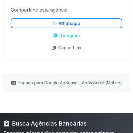
Compartilhe esta agência
WhatsApp
Telegram
Copiar Link
Espaço para Google AdSense - Após Scroll (Mobile)
Busca Agências Bancárias