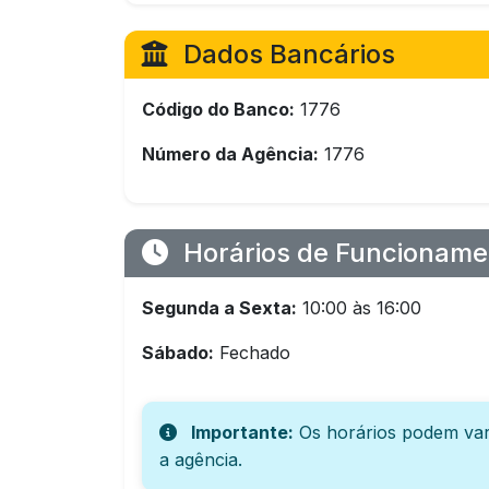
Dados Bancários
Código do Banco:
1776
Número da Agência:
1776
Horários de Funcioname
Segunda a Sexta:
10:00 às 16:00
Sábado:
Fechado
Importante:
Os horários podem var
a agência.