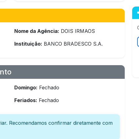
Nome da Agência:
DOIS IRMAOS
Instituição:
BANCO BRADESCO S.A.
nto
Domingo:
Fechado
Feriados:
Fechado
iar. Recomendamos confirmar diretamente com