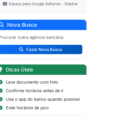
Espaço para Google AdSense - Sidebar
Nova Busca
Procurar outra agência bancária
Fazer Nova Busca
Dicas Úteis
Leve documento com foto
Confirme horários antes de ir
Use o app do banco quando possível
Evite horários de pico