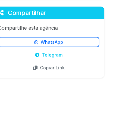
Compartilhar
Compartilhe esta agência
WhatsApp
Telegram
Copiar Link