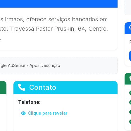
s Irmaos, oferece serviços bancários em
to: Travessa Pastor Pruskin, 64, Centro,
.
gle AdSense - Após Descrição
Contato
Telefone:
Clique para revelar