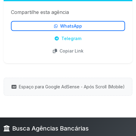
Compartilhe esta agência
WhatsApp
Telegram
Copiar Link
Espaço para Google AdSense - Após Scroll (Mobile)
Busca Agências Bancárias