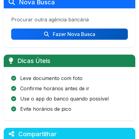
Nova Busca
Procurar outra agência bancária
Fazer Nova Busca
Dicas Úteis
Leve documento com foto
Confirme horários antes de ir
Use o app do banco quando possível
Evite horários de pico
Compartilhar