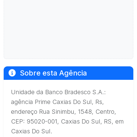
Sobre esta Agência
Unidade da Banco Bradesco S.A.:
agência Prime Caxias Do Sul, Rs,
endereço Rua Sinimbu, 1548, Centro,
CEP: 95020-001, Caxias Do Sul, RS, em
Caxias Do Sul.