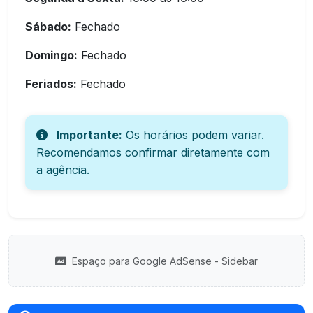
Sábado:
Fechado
Domingo:
Fechado
Feriados:
Fechado
Importante:
Os horários podem variar.
Recomendamos confirmar diretamente com
a agência.
Espaço para Google AdSense - Sidebar