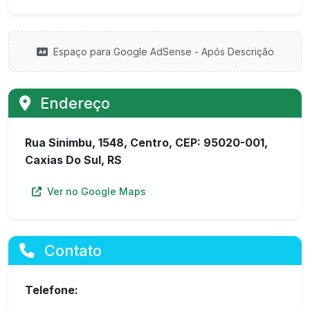
Espaço para Google AdSense - Após Descrição
Endereço
Rua Sinimbu, 1548, Centro, CEP: 95020-001,
Caxias Do Sul, RS
Ver no Google Maps
Contato
Telefone: