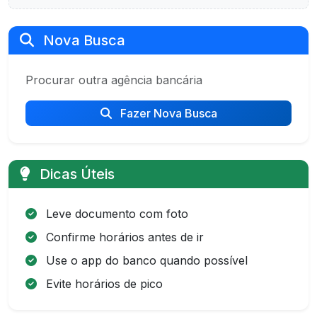
Nova Busca
Procurar outra agência bancária
Fazer Nova Busca
Dicas Úteis
Leve documento com foto
Confirme horários antes de ir
Use o app do banco quando possível
Evite horários de pico