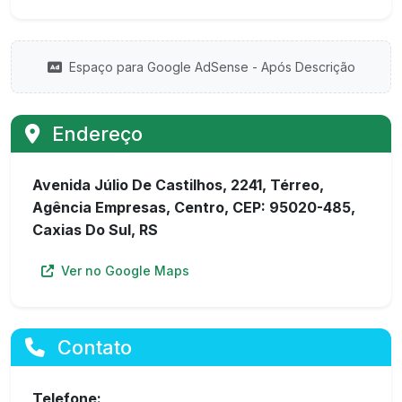
Espaço para Google AdSense - Após Descrição
Endereço
Avenida Júlio De Castilhos, 2241, Térreo,
Agência Empresas, Centro, CEP: 95020-485,
Caxias Do Sul, RS
Ver no Google Maps
Contato
Telefone: