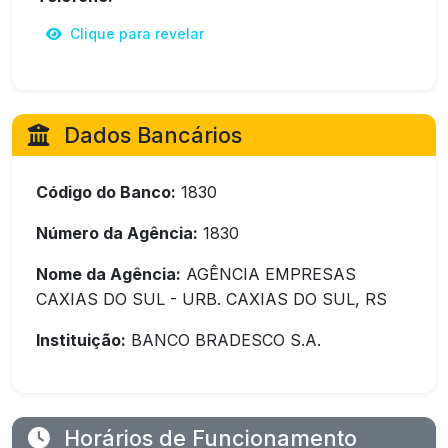
Clique para revelar
Dados Bancários
Código do Banco:
1830
Número da Agência:
1830
Nome da Agência:
AGÊNCIA EMPRESAS
CAXIAS DO SUL - URB. CAXIAS DO SUL, RS
Instituição:
BANCO BRADESCO S.A.
Horários de Funcionamento