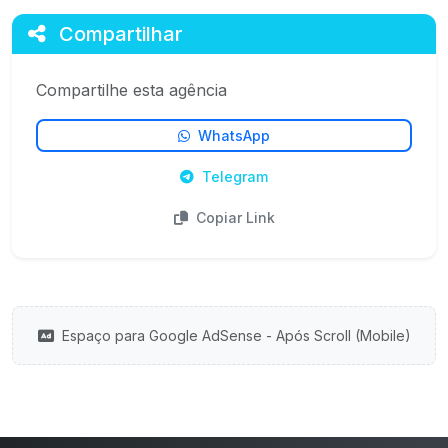
Compartilhar
Compartilhe esta agência
WhatsApp
Telegram
Copiar Link
Espaço para Google AdSense - Após Scroll (Mobile)