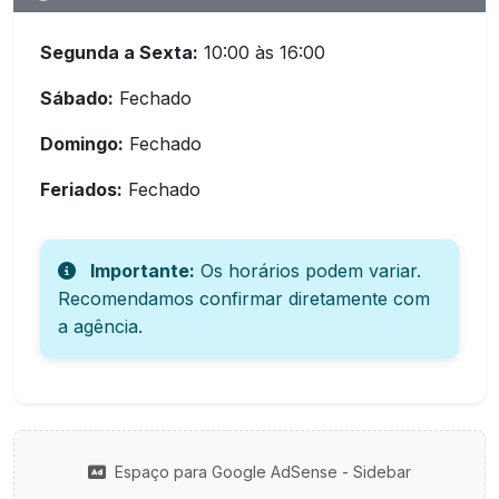
Segunda a Sexta:
10:00 às 16:00
Sábado:
Fechado
Domingo:
Fechado
Feriados:
Fechado
Importante:
Os horários podem variar.
Recomendamos confirmar diretamente com
a agência.
Espaço para Google AdSense - Sidebar