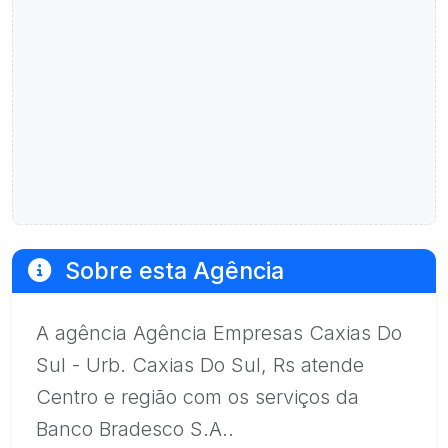
Sobre esta Agência
A agência Agência Empresas Caxias Do
Sul - Urb. Caxias Do Sul, Rs atende
Centro e região com os serviços da
Banco Bradesco S.A..