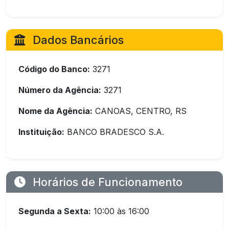
Dados Bancários
Código do Banco:
3271
Número da Agência:
3271
Nome da Agência:
CANOAS, CENTRO, RS
Instituição:
BANCO BRADESCO S.A.
Horários de Funcionamento
Segunda a Sexta:
10:00 às 16:00