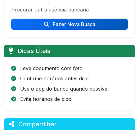
Procurar outra agência bancária
Fazer Nova Busca
Dicas Úteis
Leve documento com foto
Confirme horários antes de ir
Use o app do banco quando possível
Evite horários de pico
Compartilhar