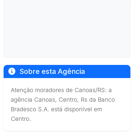
Sobre esta Agência
Atenção moradores de Canoas/RS: a
agência Canoas, Centro, Rs da Banco
Bradesco S.A. está disponível em
Centro.