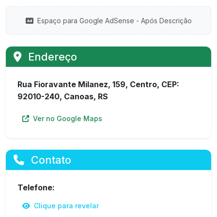
Espaço para Google AdSense - Após Descrição
Endereço
Rua Fioravante Milanez, 159, Centro, CEP:
92010-240, Canoas, RS
Ver no Google Maps
Contato
Telefone:
Clique para revelar