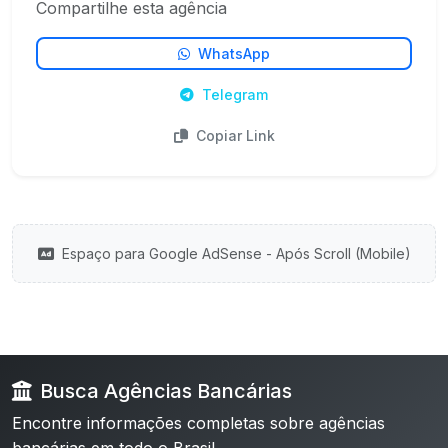
Compartilhe esta agência
WhatsApp
Telegram
Copiar Link
Espaço para Google AdSense - Após Scroll (Mobile)
Busca Agências Bancárias
Encontre informações completas sobre agências